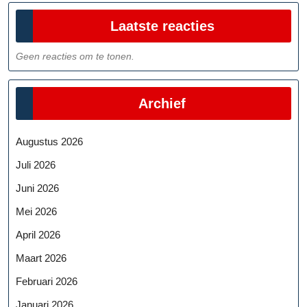
Laatste reacties
Geen reacties om te tonen.
Archief
Augustus 2026
Juli 2026
Juni 2026
Mei 2026
April 2026
Maart 2026
Februari 2026
Januari 2026