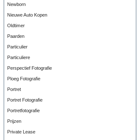
Newborn
Nieuwe Auto Kopen
Oldtimer
Paarden
Particulier
Particuliere
Perspectief Fotografie
Ploeg Fotografie
Portret
Portret Fotografie
Portretfotografie
Prijzen
Private Lease