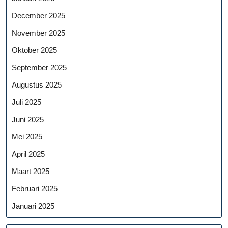
December 2025
November 2025
Oktober 2025
September 2025
Augustus 2025
Juli 2025
Juni 2025
Mei 2025
April 2025
Maart 2025
Februari 2025
Januari 2025