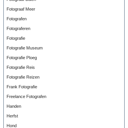
Fotograaf Meer
Fotografen
Fotograferen
Fotografie
Fotografie Museum
Fotografie Ploeg
Fotografie Reis
Fotografie Reizen
Frank Fotografie
Freelance Fotografen
Handen
Herfst
Hond