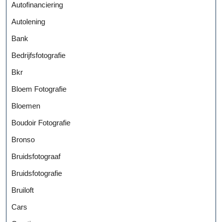
Autofinanciering
Autolening
Bank
Bedrijfsfotografie
Bkr
Bloem Fotografie
Bloemen
Boudoir Fotografie
Bronso
Bruidsfotograaf
Bruidsfotografie
Bruiloft
Cars