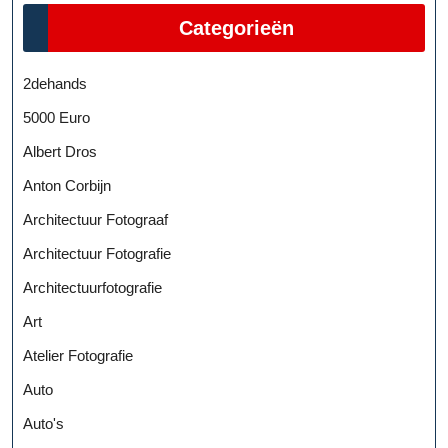
Categorieën
2dehands
5000 Euro
Albert Dros
Anton Corbijn
Architectuur Fotograaf
Architectuur Fotografie
Architectuurfotografie
Art
Atelier Fotografie
Auto
Auto's