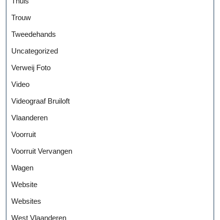
Thuis
Trouw
Tweedehands
Uncategorized
Verweij Foto
Video
Videograaf Bruiloft
Vlaanderen
Voorruit
Voorruit Vervangen
Wagen
Website
Websites
West Vlaanderen