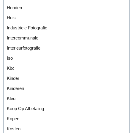
Honden
Huis
Industriele Fotografie
Intercommunale
Interieurfotografie
Iso
Kbc
Kinder
Kinderen
Kleur
Koop Op Afbetaling
Kopen
Kosten