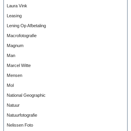
Laura Vink
Leasing
Lening Op Afbetaling
Macrofotografie
Magnum
Man
Marcel Witte
Mensen
Mol
National Geographic
Natuur
Natuurfotografie
Nelissen Foto