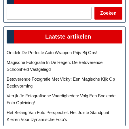
Zoeken
Laatste artikelen
Ontdek De Perfecte Auto Wrappen Prijs Bij Ons!
Magische Fotografie In De Regen: De Betoverende
Schoonheid Vastgelegd
Betoverende Fotografie Met Vicky: Een Magische Kijk Op
Beeldvorming
Verrijk Je Fotografische Vaardigheden: Volg Een Boeiende
Foto Opleiding!
Het Belang Van Foto Perspectief: Het Juiste Standpunt
Kiezen Voor Dynamische Foto’s