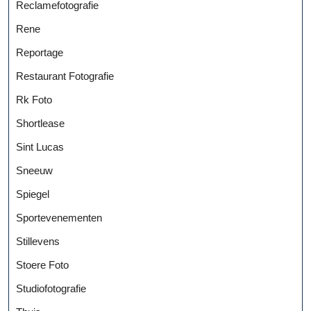
Reclamefotografie
Rene
Reportage
Restaurant Fotografie
Rk Foto
Shortlease
Sint Lucas
Sneeuw
Spiegel
Sportevenementen
Stillevens
Stoere Foto
Studiofotografie