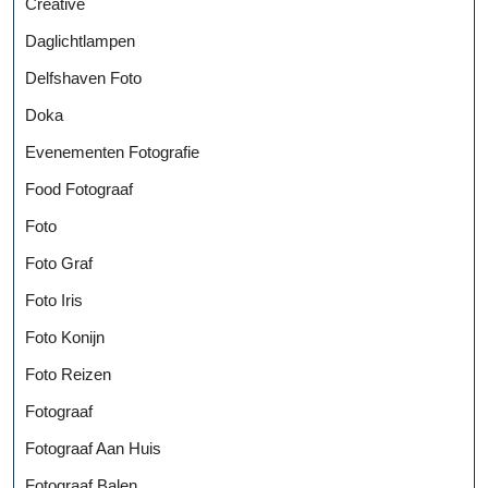
Creative
Daglichtlampen
Delfshaven Foto
Doka
Evenementen Fotografie
Food Fotograaf
Foto
Foto Graf
Foto Iris
Foto Konijn
Foto Reizen
Fotograaf
Fotograaf Aan Huis
Fotograaf Balen