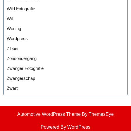
Wild Fotografie
Wit
Woning
Wordpress
Zibber
Zonsondergang
Zwanger Fotografie
Zwangerschap
Zwart
Automotive WordPress Theme
By ThemesEye
Powered By WordPress