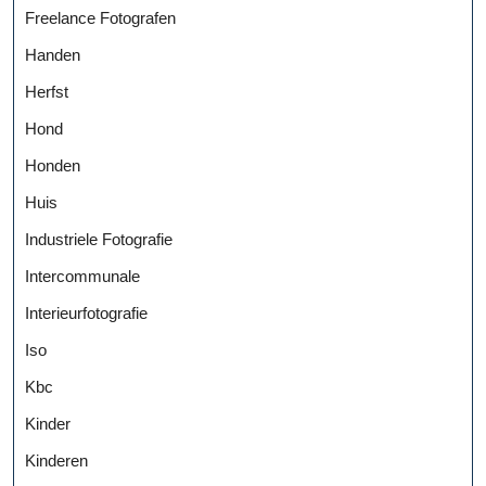
Freelance Fotografen
Handen
Herfst
Hond
Honden
Huis
Industriele Fotografie
Intercommunale
Interieurfotografie
Iso
Kbc
Kinder
Kinderen