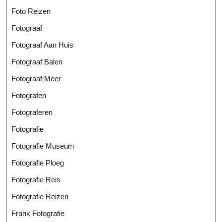
Foto Reizen
Fotograaf
Fotograaf Aan Huis
Fotograaf Balen
Fotograaf Meer
Fotografen
Fotograferen
Fotografie
Fotografie Museum
Fotografie Ploeg
Fotografie Reis
Fotografie Reizen
Frank Fotografie