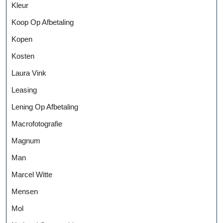
Kleur
Koop Op Afbetaling
Kopen
Kosten
Laura Vink
Leasing
Lening Op Afbetaling
Macrofotografie
Magnum
Man
Marcel Witte
Mensen
Mol