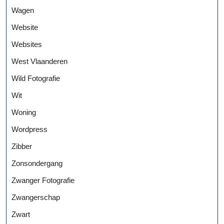
Wagen
Website
Websites
West Vlaanderen
Wild Fotografie
Wit
Woning
Wordpress
Zibber
Zonsondergang
Zwanger Fotografie
Zwangerschap
Zwart