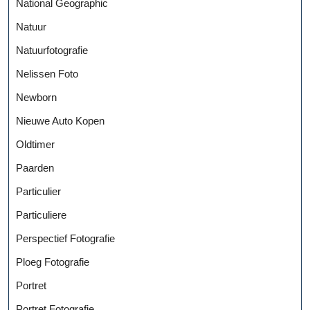
National Geographic
Natuur
Natuurfotografie
Nelissen Foto
Newborn
Nieuwe Auto Kopen
Oldtimer
Paarden
Particulier
Particuliere
Perspectief Fotografie
Ploeg Fotografie
Portret
Portret Fotografie