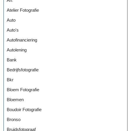
Art
Atelier Fotografie
Auto
Auto's
Autofinanciering
Autolening
Bank
Bedrijfsfotografie
Bkr
Bloem Fotografie
Bloemen
Boudoir Fotografie
Bronso
Bruidsfotograaf