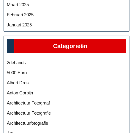
Maart 2025
Februari 2025
Januari 2025
Categorieën
2dehands
5000 Euro
Albert Dros
Anton Corbijn
Architectuur Fotograaf
Architectuur Fotografie
Architectuurfotografie