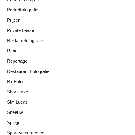
Portretfotografie
Prijzen
Private Lease
Reclamefotografie
Rene
Reportage
Restaurant Fotografie
Rk Foto
Shortlease
Sint Lucas
Sneeuw
Spiegel
Sportevenementen