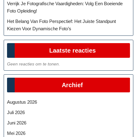
Verrijk Je Fotografische Vaardigheden: Volg Een Boeiende
Foto Opleiding!
Het Belang Van Foto Perspectief: Het Juiste Standpunt
Kiezen Voor Dynamische Foto’s
Laatste reacties
Geen reacties om te tonen.
Archief
Augustus 2026
Juli 2026
Juni 2026
Mei 2026