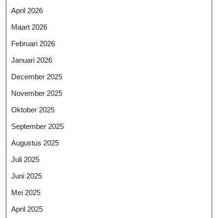
April 2026
Maart 2026
Februari 2026
Januari 2026
December 2025
November 2025
Oktober 2025
September 2025
Augustus 2025
Juli 2025
Juni 2025
Mei 2025
April 2025