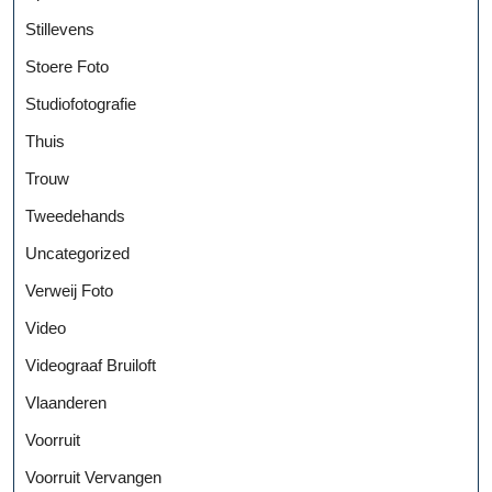
Stillevens
Stoere Foto
Studiofotografie
Thuis
Trouw
Tweedehands
Uncategorized
Verweij Foto
Video
Videograaf Bruiloft
Vlaanderen
Voorruit
Voorruit Vervangen