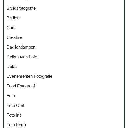
Bruidsfotografie
Bruiloft
Cars
Creative
Daglichtlampen
Delfshaven Foto
Doka
Evenementen Fotografie
Food Fotograaf
Foto
Foto Graf
Foto Iris
Foto Konijn