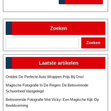
MORE
Zoeken
Zoeken
Laatste artikelen
Ontdek De Perfecte Auto Wrappen Prijs Bij Ons!
Magische Fotografie In De Regen: De Betoverende
Schoonheid Vastgelegd
Betoverende Fotografie Met Vicky: Een Magische Kijk Op
Beeldvorming