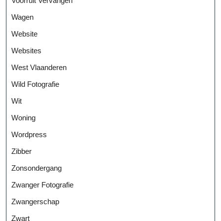
Voorruit Vervangen
Wagen
Website
Websites
West Vlaanderen
Wild Fotografie
Wit
Woning
Wordpress
Zibber
Zonsondergang
Zwanger Fotografie
Zwangerschap
Zwart