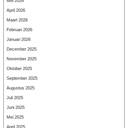
Mei 2026
April 2026
Maart 2026
Februari 2026
Januari 2026
December 2025
November 2025
Oktober 2025
September 2025
Augustus 2025
Juli 2025
Juni 2025
Mei 2025
April 2025