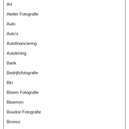
Art
Atelier Fotografie
Auto
Auto's
Autofinanciering
Autolening
Bank
Bedrijfsfotografie
Bkr
Bloem Fotografie
Bloemen
Boudoir Fotografie
Bronso