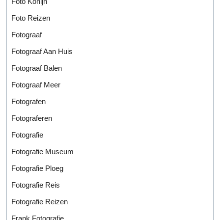
Foto Konijn
Foto Reizen
Fotograaf
Fotograaf Aan Huis
Fotograaf Balen
Fotograaf Meer
Fotografen
Fotograferen
Fotografie
Fotografie Museum
Fotografie Ploeg
Fotografie Reis
Fotografie Reizen
Frank Fotografie