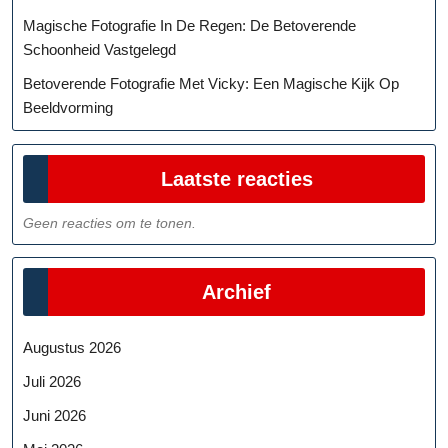
Magische Fotografie In De Regen: De Betoverende
Schoonheid Vastgelegd
Betoverende Fotografie Met Vicky: Een Magische Kijk Op
Beeldvorming
Laatste reacties
Geen reacties om te tonen.
Archief
Augustus 2026
Juli 2026
Juni 2026