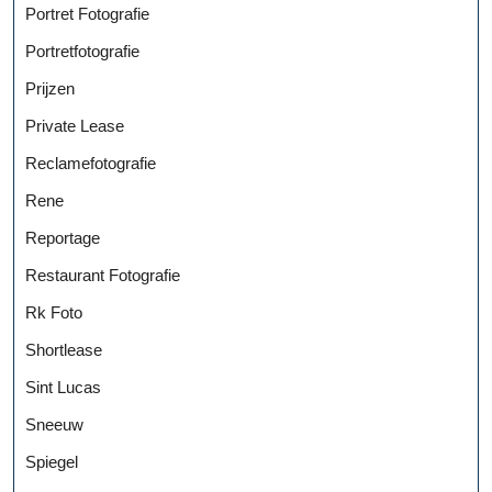
Portret Fotografie
Portretfotografie
Prijzen
Private Lease
Reclamefotografie
Rene
Reportage
Restaurant Fotografie
Rk Foto
Shortlease
Sint Lucas
Sneeuw
Spiegel