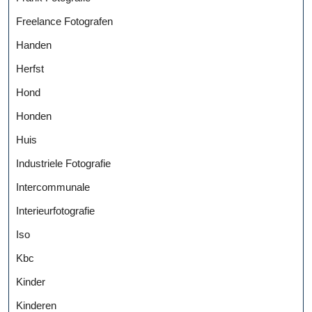
Freelance Fotografen
Handen
Herfst
Hond
Honden
Huis
Industriele Fotografie
Intercommunale
Interieurfotografie
Iso
Kbc
Kinder
Kinderen