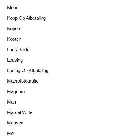
Kleur
Koop Op Afbetaling
Kopen
Kosten
Laura Vink
Leasing
Lening Op Afbetaling
Macrofotografie
Magnum
Man
Marcel Witte
Mensen
Mol