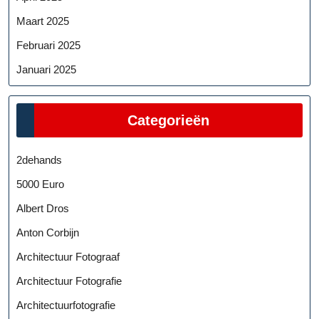
Maart 2025
Februari 2025
Januari 2025
Categorieën
2dehands
5000 Euro
Albert Dros
Anton Corbijn
Architectuur Fotograaf
Architectuur Fotografie
Architectuurfotografie