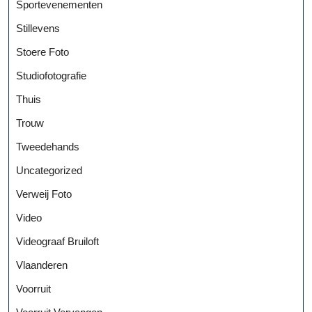
Sportevenementen
Stillevens
Stoere Foto
Studiofotografie
Thuis
Trouw
Tweedehands
Uncategorized
Verweij Foto
Video
Videograaf Bruiloft
Vlaanderen
Voorruit