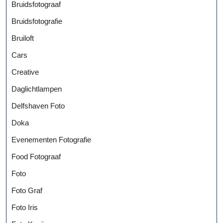
Bruidsfotograaf
Bruidsfotografie
Bruiloft
Cars
Creative
Daglichtlampen
Delfshaven Foto
Doka
Evenementen Fotografie
Food Fotograaf
Foto
Foto Graf
Foto Iris