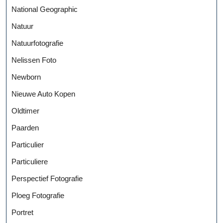
National Geographic
Natuur
Natuurfotografie
Nelissen Foto
Newborn
Nieuwe Auto Kopen
Oldtimer
Paarden
Particulier
Particuliere
Perspectief Fotografie
Ploeg Fotografie
Portret