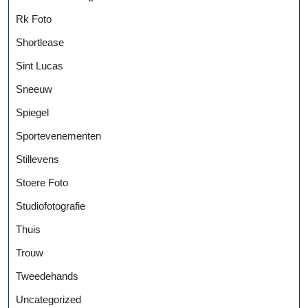
Rk Foto
Shortlease
Sint Lucas
Sneeuw
Spiegel
Sportevenementen
Stillevens
Stoere Foto
Studiofotografie
Thuis
Trouw
Tweedehands
Uncategorized