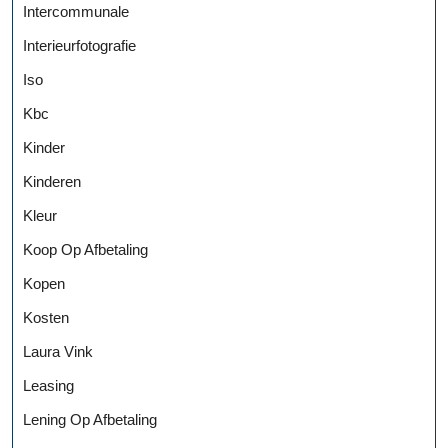
Intercommunale
Interieurfotografie
Iso
Kbc
Kinder
Kinderen
Kleur
Koop Op Afbetaling
Kopen
Kosten
Laura Vink
Leasing
Lening Op Afbetaling