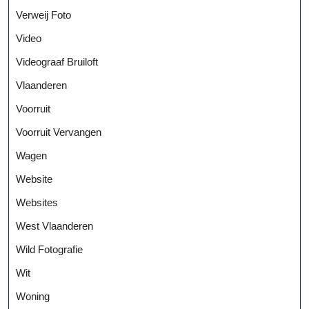
Verweij Foto
Video
Videograaf Bruiloft
Vlaanderen
Voorruit
Voorruit Vervangen
Wagen
Website
Websites
West Vlaanderen
Wild Fotografie
Wit
Woning