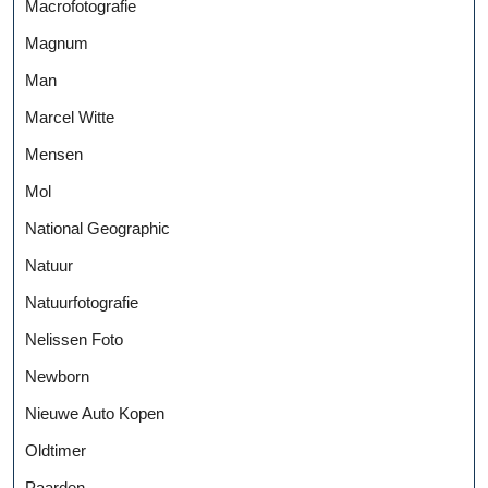
Macrofotografie
Magnum
Man
Marcel Witte
Mensen
Mol
National Geographic
Natuur
Natuurfotografie
Nelissen Foto
Newborn
Nieuwe Auto Kopen
Oldtimer
Paarden