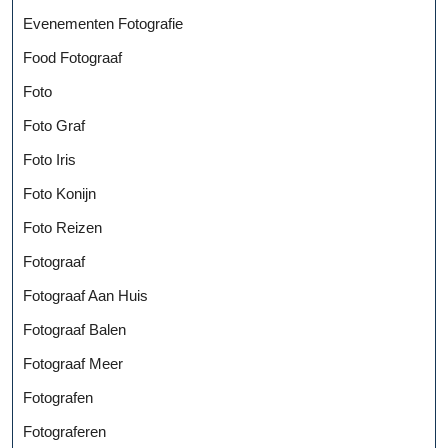
Evenementen Fotografie
Food Fotograaf
Foto
Foto Graf
Foto Iris
Foto Konijn
Foto Reizen
Fotograaf
Fotograaf Aan Huis
Fotograaf Balen
Fotograaf Meer
Fotografen
Fotograferen