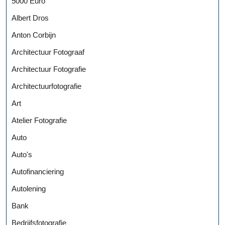
5000 Euro
Albert Dros
Anton Corbijn
Architectuur Fotograaf
Architectuur Fotografie
Architectuurfotografie
Art
Atelier Fotografie
Auto
Auto's
Autofinanciering
Autolening
Bank
Bedrijfsfotografie