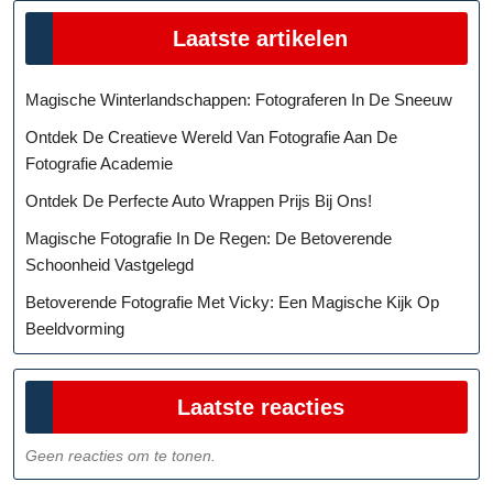
Laatste artikelen
Magische Winterlandschappen: Fotograferen In De Sneeuw
Ontdek De Creatieve Wereld Van Fotografie Aan De
Fotografie Academie
Ontdek De Perfecte Auto Wrappen Prijs Bij Ons!
Magische Fotografie In De Regen: De Betoverende
Schoonheid Vastgelegd
Betoverende Fotografie Met Vicky: Een Magische Kijk Op
Beeldvorming
Laatste reacties
Geen reacties om te tonen.