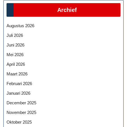
Archief
Augustus 2026
Juli 2026
Juni 2026
Mei 2026
April 2026
Maart 2026
Februari 2026
Januari 2026
December 2025
November 2025
Oktober 2025