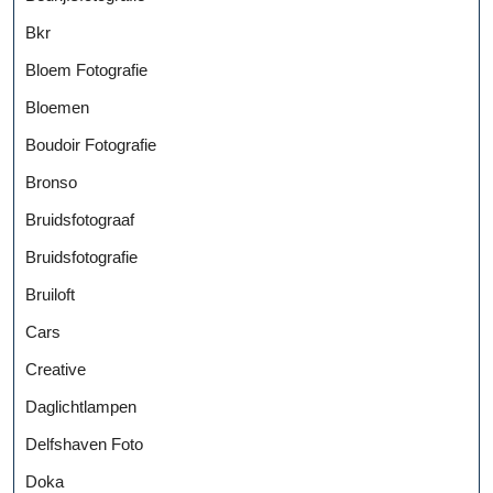
Bkr
Bloem Fotografie
Bloemen
Boudoir Fotografie
Bronso
Bruidsfotograaf
Bruidsfotografie
Bruiloft
Cars
Creative
Daglichtlampen
Delfshaven Foto
Doka