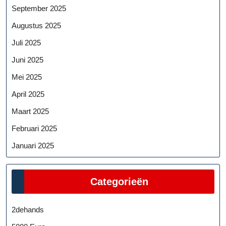
September 2025
Augustus 2025
Juli 2025
Juni 2025
Mei 2025
April 2025
Maart 2025
Februari 2025
Januari 2025
Categorieën
2dehands