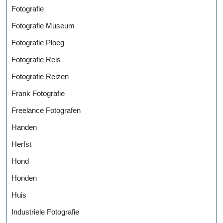
Fotografie
Fotografie Museum
Fotografie Ploeg
Fotografie Reis
Fotografie Reizen
Frank Fotografie
Freelance Fotografen
Handen
Herfst
Hond
Honden
Huis
Industriele Fotografie