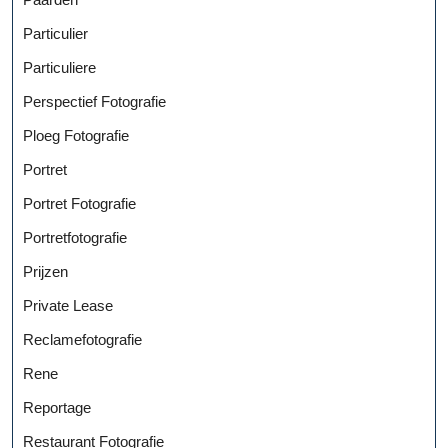
Particulier
Particuliere
Perspectief Fotografie
Ploeg Fotografie
Portret
Portret Fotografie
Portretfotografie
Prijzen
Private Lease
Reclamefotografie
Rene
Reportage
Restaurant Fotografie