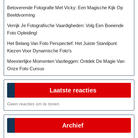
Betoverende Fotografie Met Vicky: Een Magische Kijk Op
Beeldvorming
Verrijk Je Fotografische Vaardigheden: Volg Een Boeiende
Foto Opleiding!
Het Belang Van Foto Perspectief: Het Juiste Standpunt
Kiezen Voor Dynamische Foto’s
Meesterlijke Momenten Vastleggen: Ontdek De Magie Van
Onze Foto Cursus
Laatste reacties
Geen reacties om te tonen.
Archief