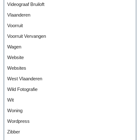
Videograaf Bruiloft
Vlaanderen
Voorruit
Voorruit Vervangen
Wagen
Website
Websites
West Vlaanderen
Wild Fotografie
Wit
Woning
Wordpress
Zibber