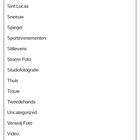
Sint Lucas
Sneeuw
Spiegel
Sportevenementen
Stillevens
Stoere Foto
Studiofotografie
Thuis
Trouw
Tweedehands
Uncategorized
Verweij Foto
Video