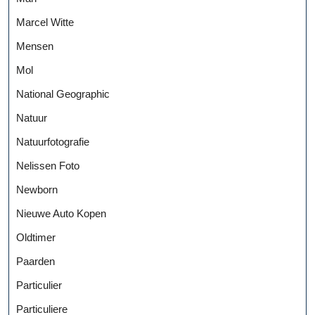
Marcel Witte
Mensen
Mol
National Geographic
Natuur
Natuurfotografie
Nelissen Foto
Newborn
Nieuwe Auto Kopen
Oldtimer
Paarden
Particulier
Particuliere