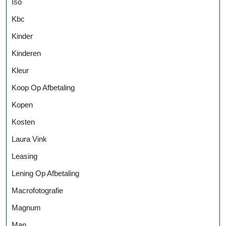
Iso
Kbc
Kinder
Kinderen
Kleur
Koop Op Afbetaling
Kopen
Kosten
Laura Vink
Leasing
Lening Op Afbetaling
Macrofotografie
Magnum
Man