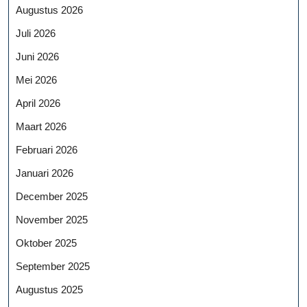
Augustus 2026
Juli 2026
Juni 2026
Mei 2026
April 2026
Maart 2026
Februari 2026
Januari 2026
December 2025
November 2025
Oktober 2025
September 2025
Augustus 2025