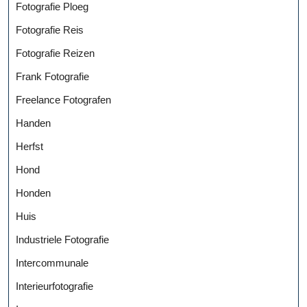
Fotografie Ploeg
Fotografie Reis
Fotografie Reizen
Frank Fotografie
Freelance Fotografen
Handen
Herfst
Hond
Honden
Huis
Industriele Fotografie
Intercommunale
Interieurfotografie