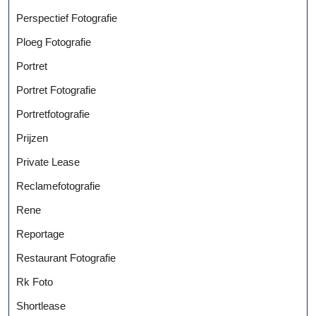
Perspectief Fotografie
Ploeg Fotografie
Portret
Portret Fotografie
Portretfotografie
Prijzen
Private Lease
Reclamefotografie
Rene
Reportage
Restaurant Fotografie
Rk Foto
Shortlease