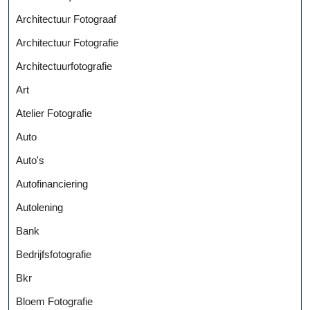
Architectuur Fotograaf
Architectuur Fotografie
Architectuurfotografie
Art
Atelier Fotografie
Auto
Auto's
Autofinanciering
Autolening
Bank
Bedrijfsfotografie
Bkr
Bloem Fotografie