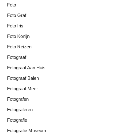
Foto
Foto Graf
Foto Iris
Foto Konijn
Foto Reizen
Fotograaf
Fotograaf Aan Huis
Fotograaf Balen
Fotograaf Meer
Fotografen
Fotograferen
Fotografie
Fotografie Museum