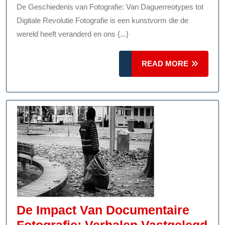
Fotografie
De Geschiedenis van Fotografie: Van Daguerreotypes tot
Digitale Revolutie Fotografie is een kunstvorm die de
wereld heeft veranderd en ons {...}
READ
READ MORE
MORE
De Impact Van Documentaire