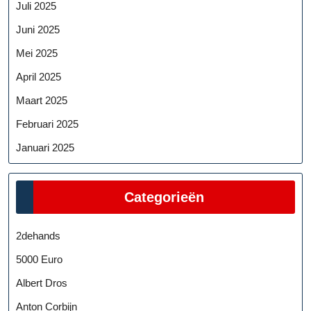
Juli 2025
Juni 2025
Mei 2025
April 2025
Maart 2025
Februari 2025
Januari 2025
Categorieën
2dehands
5000 Euro
Albert Dros
Anton Corbijn