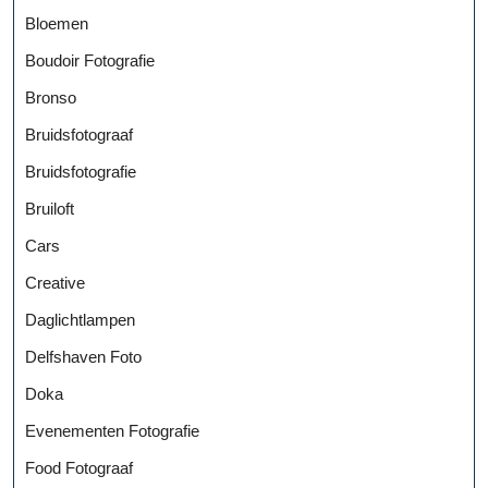
Bloemen
Boudoir Fotografie
Bronso
Bruidsfotograaf
Bruidsfotografie
Bruiloft
Cars
Creative
Daglichtlampen
Delfshaven Foto
Doka
Evenementen Fotografie
Food Fotograaf