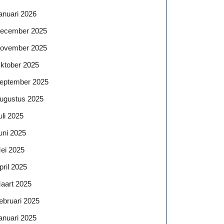
anuari 2026
ecember 2025
ovember 2025
ktober 2025
eptember 2025
ugustus 2025
uli 2025
uni 2025
ei 2025
pril 2025
aart 2025
ebruari 2025
anuari 2025