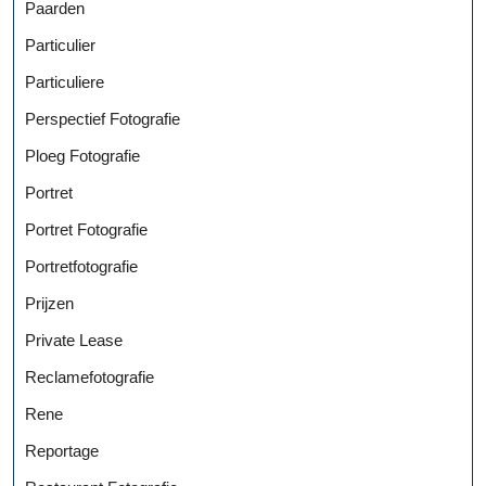
Paarden
Particulier
Particuliere
Perspectief Fotografie
Ploeg Fotografie
Portret
Portret Fotografie
Portretfotografie
Prijzen
Private Lease
Reclamefotografie
Rene
Reportage