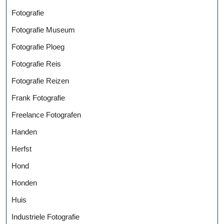
Fotografie
Fotografie Museum
Fotografie Ploeg
Fotografie Reis
Fotografie Reizen
Frank Fotografie
Freelance Fotografen
Handen
Herfst
Hond
Honden
Huis
Industriele Fotografie