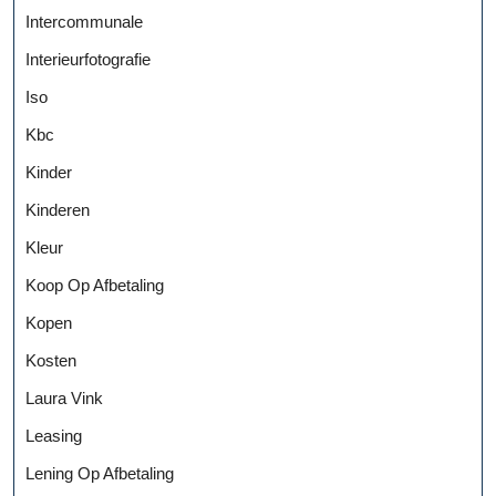
Intercommunale
Interieurfotografie
Iso
Kbc
Kinder
Kinderen
Kleur
Koop Op Afbetaling
Kopen
Kosten
Laura Vink
Leasing
Lening Op Afbetaling