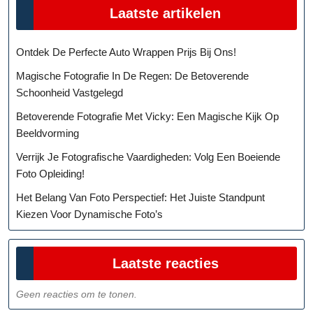
Laatste artikelen
Ontdek De Perfecte Auto Wrappen Prijs Bij Ons!
Magische Fotografie In De Regen: De Betoverende
Schoonheid Vastgelegd
Betoverende Fotografie Met Vicky: Een Magische Kijk Op
Beeldvorming
Verrijk Je Fotografische Vaardigheden: Volg Een Boeiende
Foto Opleiding!
Het Belang Van Foto Perspectief: Het Juiste Standpunt
Kiezen Voor Dynamische Foto’s
Laatste reacties
Geen reacties om te tonen.