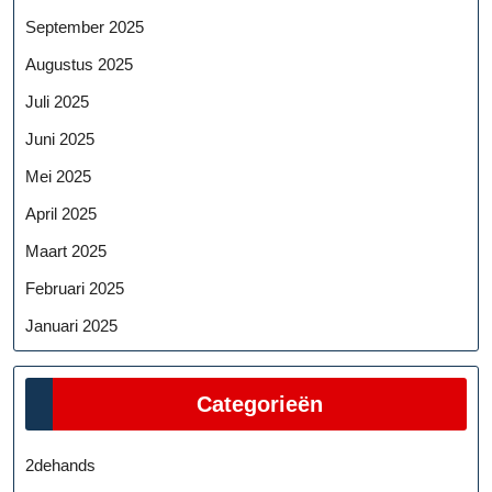
September 2025
Augustus 2025
Juli 2025
Juni 2025
Mei 2025
April 2025
Maart 2025
Februari 2025
Januari 2025
Categorieën
2dehands