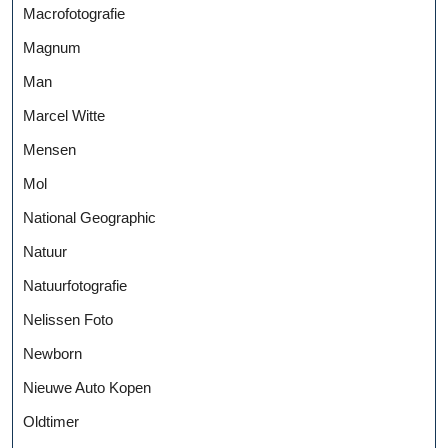
Macrofotografie
Magnum
Man
Marcel Witte
Mensen
Mol
National Geographic
Natuur
Natuurfotografie
Nelissen Foto
Newborn
Nieuwe Auto Kopen
Oldtimer