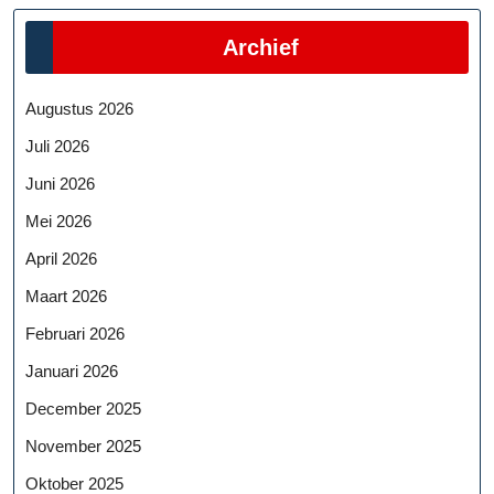
Archief
Augustus 2026
Juli 2026
Juni 2026
Mei 2026
April 2026
Maart 2026
Februari 2026
Januari 2026
December 2025
November 2025
Oktober 2025