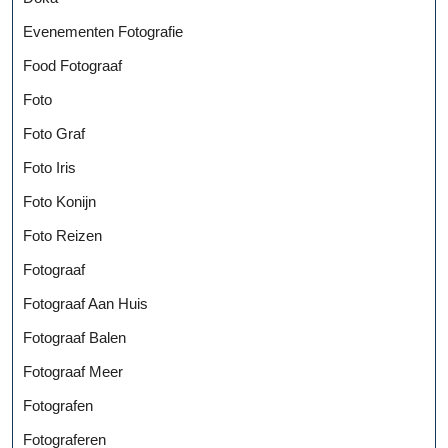
Evenementen Fotografie
Food Fotograaf
Foto
Foto Graf
Foto Iris
Foto Konijn
Foto Reizen
Fotograaf
Fotograaf Aan Huis
Fotograaf Balen
Fotograaf Meer
Fotografen
Fotograferen