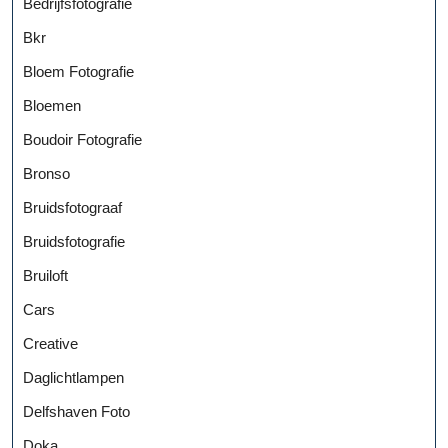
Bedrijfsfotografie
Bkr
Bloem Fotografie
Bloemen
Boudoir Fotografie
Bronso
Bruidsfotograaf
Bruidsfotografie
Bruiloft
Cars
Creative
Daglichtlampen
Delfshaven Foto
Doka