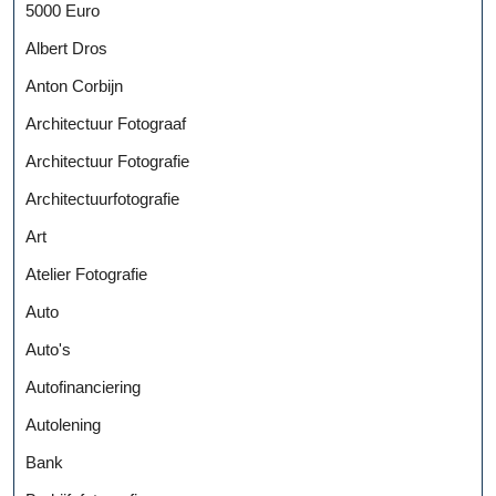
5000 Euro
Albert Dros
Anton Corbijn
Architectuur Fotograaf
Architectuur Fotografie
Architectuurfotografie
Art
Atelier Fotografie
Auto
Auto's
Autofinanciering
Autolening
Bank