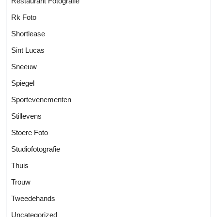
Restaurant Fotografie
Rk Foto
Shortlease
Sint Lucas
Sneeuw
Spiegel
Sportevenementen
Stillevens
Stoere Foto
Studiofotografie
Thuis
Trouw
Tweedehands
Uncategorized