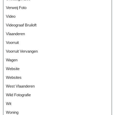
Verweij Foto
Video
Videograaf Bruiloft
Vlaanderen
Voorruit
Voorruit Vervangen
Wagen
Website
Websites
West Vlaanderen
Wild Fotografie
Wit
Woning