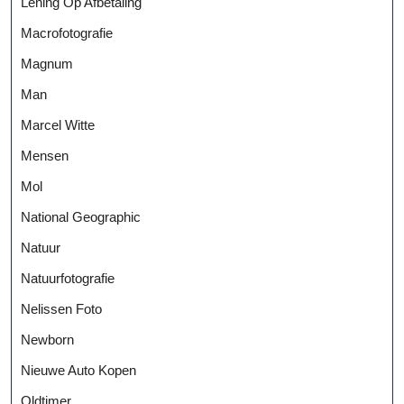
Lening Op Afbetaling
Macrofotografie
Magnum
Man
Marcel Witte
Mensen
Mol
National Geographic
Natuur
Natuurfotografie
Nelissen Foto
Newborn
Nieuwe Auto Kopen
Oldtimer