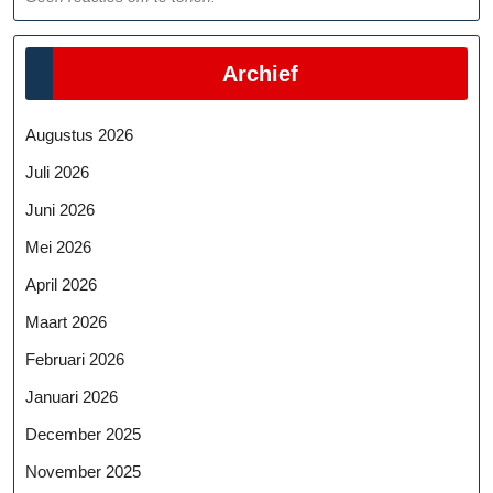
Archief
Augustus 2026
Juli 2026
Juni 2026
Mei 2026
April 2026
Maart 2026
Februari 2026
Januari 2026
December 2025
November 2025