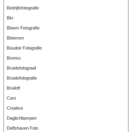
Bedrijfsfotografie
Bkr
Bloem Fotografie
Bloemen
Boudoir Fotografie
Bronso
Bruidsfotograaf
Bruidsfotografie
Bruiloft
Cars
Creative
Daglichtlampen
Delfshaven Foto