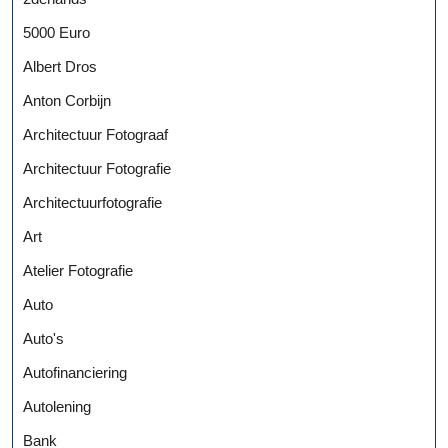
5000 Euro
Albert Dros
Anton Corbijn
Architectuur Fotograaf
Architectuur Fotografie
Architectuurfotografie
Art
Atelier Fotografie
Auto
Auto's
Autofinanciering
Autolening
Bank