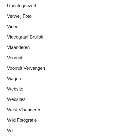
Uncategorized
Verweij Foto
Video
Videograaf Bruiloft
Vlaanderen
Voorruit
Voorruit Vervangen
Wagen
Website
Websites
West Vlaanderen
Wild Fotografie
Wit