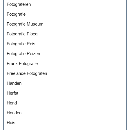
Fotograferen
Fotografie
Fotografie Museum
Fotografie Ploeg
Fotografie Reis
Fotografie Reizen
Frank Fotografie
Freelance Fotografen
Handen
Herfst
Hond
Honden
Huis