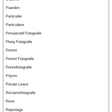
Paarden
Particulier
Particuliere
Perspectief Fotografie
Ploeg Fotografie
Portret
Portret Fotografie
Portretfotografie
Prijzen
Private Lease
Reclamefotografie
Rene
Reportage