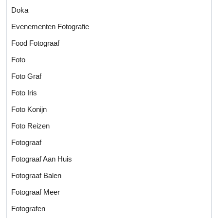
Doka
Evenementen Fotografie
Food Fotograaf
Foto
Foto Graf
Foto Iris
Foto Konijn
Foto Reizen
Fotograaf
Fotograaf Aan Huis
Fotograaf Balen
Fotograaf Meer
Fotografen