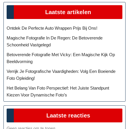
Laatste artikelen
Ontdek De Perfecte Auto Wrappen Prijs Bij Ons!
Magische Fotografie In De Regen: De Betoverende
Schoonheid Vastgelegd
Betoverende Fotografie Met Vicky: Een Magische Kijk Op
Beeldvorming
Verrijk Je Fotografische Vaardigheden: Volg Een Boeiende
Foto Opleiding!
Het Belang Van Foto Perspectief: Het Juiste Standpunt
Kiezen Voor Dynamische Foto’s
Laatste reacties
Geen reacties om te tonen.