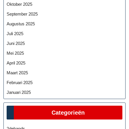
Oktober 2025
September 2025
Augustus 2025
Juli 2025
Juni 2025
Mei 2025
April 2025
Maart 2025
Februari 2025
Januari 2025
Categorieën
2dehands