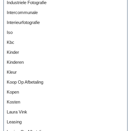
Industriele Fotografie
Intercommunale
Interieurfotografie
Iso
Kbc
Kinder
Kinderen
Kleur
Koop Op Afbetaling
Kopen
Kosten
Laura Vink
Leasing