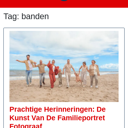
Tag:
banden
Prachtige Herinneringen: De
Kunst Van De Familieportret
Prachtige
Fotograaf