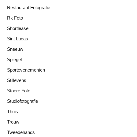
Restaurant Fotografie
Rk Foto
Shortlease
Sint Lucas
Sneeuw
Spiegel
Sportevenementen
Stillevens
Stoere Foto
Studiofotografie
Thuis
Trouw
Tweedehands