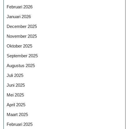
Februari 2026
Januari 2026
December 2025
November 2025
Oktober 2025
September 2025
Augustus 2025
Juli 2025
Juni 2025
Mei 2025
April 2025
Maart 2025
Februari 2025