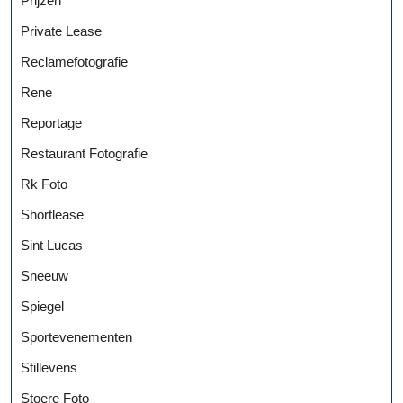
Prijzen
Private Lease
Reclamefotografie
Rene
Reportage
Restaurant Fotografie
Rk Foto
Shortlease
Sint Lucas
Sneeuw
Spiegel
Sportevenementen
Stillevens
Stoere Foto