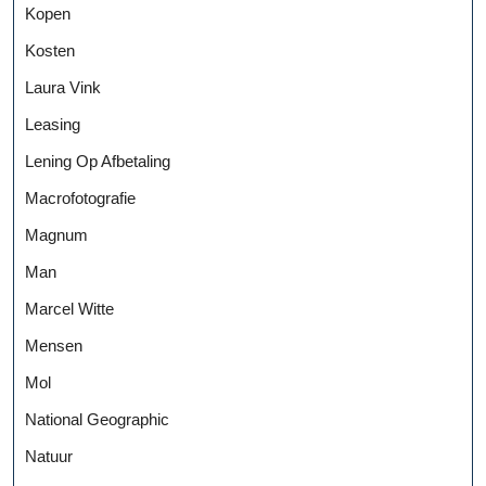
Kopen
Kosten
Laura Vink
Leasing
Lening Op Afbetaling
Macrofotografie
Magnum
Man
Marcel Witte
Mensen
Mol
National Geographic
Natuur