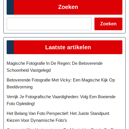
Zoeken
Zoeken
Laatste artikelen
Magische Fotografie In De Regen: De Betoverende
Schoonheid Vastgelegd
Betoverende Fotografie Met Vicky: Een Magische Kijk Op
Beeldvorming
Verrijk Je Fotografische Vaardigheden: Volg Een Boeiende
Foto Opleiding!
Het Belang Van Foto Perspectief: Het Juiste Standpunt
Kiezen Voor Dynamische Foto’s