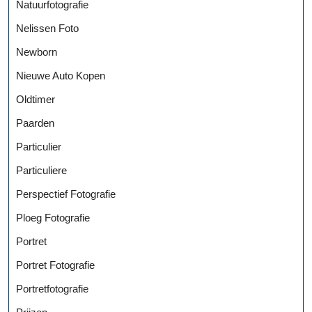
Natuurfotografie
Nelissen Foto
Newborn
Nieuwe Auto Kopen
Oldtimer
Paarden
Particulier
Particuliere
Perspectief Fotografie
Ploeg Fotografie
Portret
Portret Fotografie
Portretfotografie