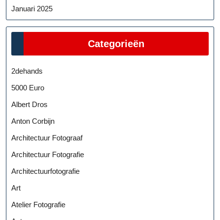
Januari 2025
Categorieën
2dehands
5000 Euro
Albert Dros
Anton Corbijn
Architectuur Fotograaf
Architectuur Fotografie
Architectuurfotografie
Art
Atelier Fotografie