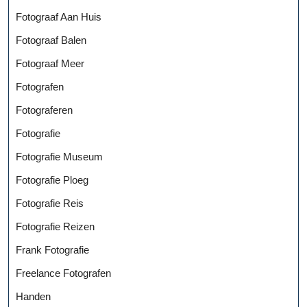
Fotograaf Aan Huis
Fotograaf Balen
Fotograaf Meer
Fotografen
Fotograferen
Fotografie
Fotografie Museum
Fotografie Ploeg
Fotografie Reis
Fotografie Reizen
Frank Fotografie
Freelance Fotografen
Handen