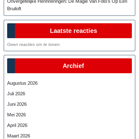
Onvergetelijke Herinneringen: De Magie Van Foto’s Op Een
Bruiloft
Laatste reacties
Geen reacties om te tonen.
Archief
Augustus 2026
Juli 2026
Juni 2026
Mei 2026
April 2026
Maart 2026