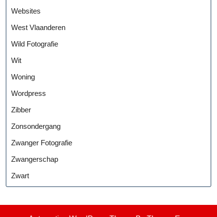
Websites
West Vlaanderen
Wild Fotografie
Wit
Woning
Wordpress
Zibber
Zonsondergang
Zwanger Fotografie
Zwangerschap
Zwart