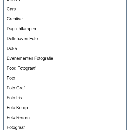
Cars
Creative
Daglichtlampen
Delfshaven Foto
Doka
Evenementen Fotografie
Food Fotograaf
Foto
Foto Graf
Foto Iris
Foto Konijn
Foto Reizen
Fotograaf