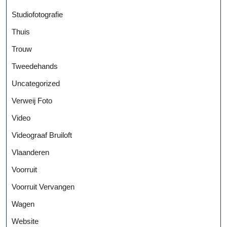
Studiofotografie
Thuis
Trouw
Tweedehands
Uncategorized
Verweij Foto
Video
Videograaf Bruiloft
Vlaanderen
Voorruit
Voorruit Vervangen
Wagen
Website