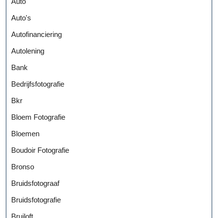
Auto
Auto's
Autofinanciering
Autolening
Bank
Bedrijfsfotografie
Bkr
Bloem Fotografie
Bloemen
Boudoir Fotografie
Bronso
Bruidsfotograaf
Bruidsfotografie
Bruiloft