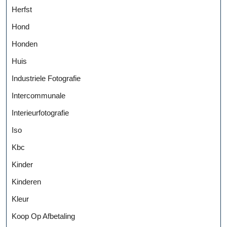
Herfst
Hond
Honden
Huis
Industriele Fotografie
Intercommunale
Interieurfotografie
Iso
Kbc
Kinder
Kinderen
Kleur
Koop Op Afbetaling